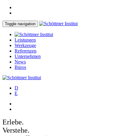
Toggle navigation
Leistungen
Werkzeuge
Referenzen
Unternehmen
News
Büros
D
E
Erlebe.
Verstehe.