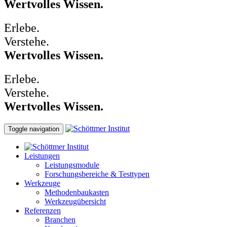
Wertvolles Wissen.
Erlebe.
Verstehe.
Wertvolles Wissen.
Erlebe.
Verstehe.
Wertvolles Wissen.
Toggle navigation
Leistungen
Leistungsmodule
Forschungsbereiche & Testtypen
Werkzeuge
Methodenbaukasten
Werkzeugübersicht
Referenzen
Branchen