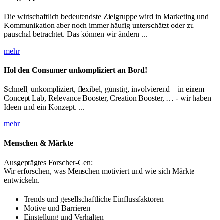
Die wirtschaftlich bedeutendste Zielgruppe wird in Marketing und
Kommunikation aber noch immer häufig unterschätzt oder zu
pauschal betrachtet. Das können wir ändern ...
mehr
Hol den Consumer unkompliziert an Bord!
Schnell, unkompliziert, flexibel, günstig, involvierend – in einem
Concept Lab, Relevance Booster, Creation Booster, … - wir haben
Ideen und ein Konzept, ...
mehr
Menschen & Märkte
Ausgeprägtes Forscher-Gen:
Wir erforschen, was Menschen motiviert und wie sich Märkte
entwickeln.
Trends und gesellschaftliche Einflussfaktoren
Motive und Barrieren
Einstellung und Verhalten