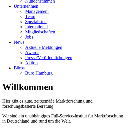
Kundenstimmen
Unternehmen
Management
Team
Spezialisten
International
Mitgliedschaften
Jobs
News
Aktuelle Meldungen
Awards
Presse/Veröffentlichungen
Aktion
Büros
Büro Hamburg
Willkommen
Hier gibt es gute, zeitgemäße Marktforschung und
forschungsbasierte Beratung.
Wir sind ein unabhängiges Full-Service-Institut für Marktforschung
in Deutschland und rund um die Welt.