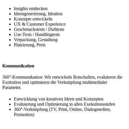
Insights entdecken
Ideengenerierung, Ideation
Konzepte entwickeln
UX & Customer Experience
Geschmackstests / Dufttests
Use-Tests / Handlingtests
Verpackung, Gestaltung
Platzierung, Preis
Kommunikation
360°-Kommunikation: Wir entwickeln Botschaften, evaluieren die
Exekution und optimieren die Verknüpfung multimedialer
Parameter.
Entwicklung von kreativen Ideen und Konzepten
Evaluierung und Optimierung in allen Exekutionsstufen
360°-Verknüpfung (TV, Print, Online, Dialogmedien,
Promotion)