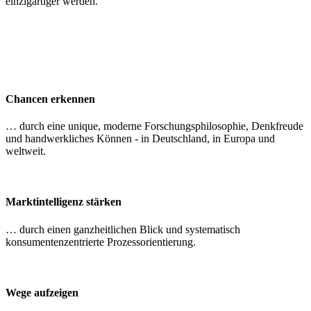
einzigartiger werden.
Chancen erkennen
… durch eine unique, moderne Forschungsphilosophie, Denkfreude
und handwerkliches Können - in Deutschland, in Europa und
weltweit.
Marktintelligenz stärken
… durch einen ganzheitlichen Blick und systematisch
konsumentenzentrierte Prozessorientierung.
Wege aufzeigen