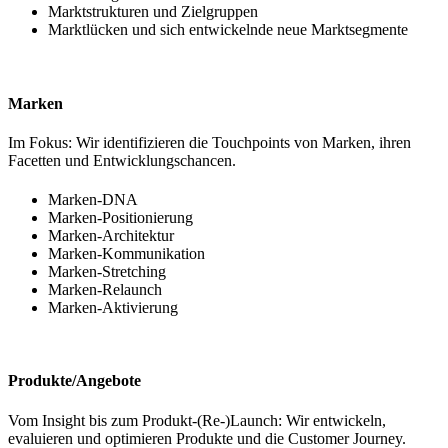
Marktstrukturen und Zielgruppen
Marktlücken und sich entwickelnde neue Marktsegmente
Marken
Im Fokus: Wir identifizieren die Touchpoints von Marken, ihren
Facetten und Entwicklungschancen.
Marken-DNA
Marken-Positionierung
Marken-Architektur
Marken-Kommunikation
Marken-Stretching
Marken-Relaunch
Marken-Aktivierung
Produkte/Angebote
Vom Insight bis zum Produkt-(Re-)Launch: Wir entwickeln,
evaluieren und optimieren Produkte und die Customer Journey.