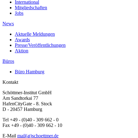
International
Mitgliedschaften
Jobs
News
Aktuelle Meldungen
Awards
Presse/Veröffentlichungen
Aktion
Büros
Büro Hamburg
Kontakt
Schöttmer-Institut GmbH
Am Sandtorkai 77
HafenCityGate - 8. Stock
D - 20457 Hamburg
Tel +49 - (0)40 - 309 662 - 0
Fax +49 - (0)40 - 309 662 - 10
E-Mail
mail(at)schoettmer.de