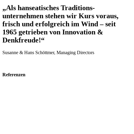
„Als hanseatisches Traditions­
unternehmen stehen wir Kurs voraus,
frisch und erfolgreich im Wind – seit
1965 getrieben von Innovation &
Denkfreude!“
Susanne & Hans Schöttmer, Managing Directors
Referenzen