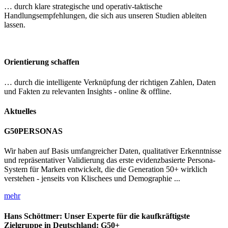
… durch klare strategische und operativ-taktische
Handlungsempfehlungen, die sich aus unseren Studien ableiten
lassen.
Orientierung schaffen
… durch die intelligente Verknüpfung der richtigen Zahlen, Daten
und Fakten zu relevanten Insights - online & offline.
Aktuelles
G50PERSONAS
Wir haben auf Basis umfangreicher Daten, qualitativer Erkenntnisse
und repräsentativer Validierung das erste evidenzbasierte Persona-
System für Marken entwickelt, die die Generation 50+ wirklich
verstehen - jenseits von Klischees und Demographie ...
mehr
Hans Schöttmer: Unser Experte für die kaufkräftigste
Zielgruppe in Deutschland: G50+