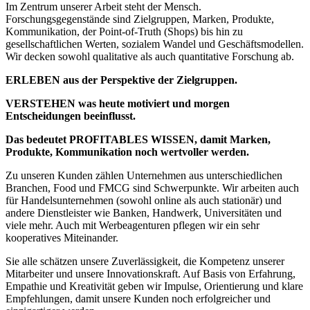
Im Zentrum unserer Arbeit steht der Mensch.
Forschungsgegenstände sind Zielgruppen, Marken, Produkte,
Kommunikation, der Point-of-Truth (Shops) bis hin zu
gesellschaftlichen Werten, sozialem Wandel und Geschäftsmodellen.
Wir decken sowohl qualitative als auch quantitative Forschung ab.
ERLEBEN aus der Perspektive der Zielgruppen.
VERSTEHEN was heute motiviert und morgen
Entscheidungen beeinflusst.
Das bedeutet PROFITABLES WISSEN, damit Marken,
Produkte, Kommunikation noch wertvoller werden.
Zu unseren Kunden zählen Unternehmen aus unterschiedlichen
Branchen, Food und FMCG sind Schwerpunkte. Wir arbeiten auch
für Handelsunternehmen (sowohl online als auch stationär) und
andere Dienstleister wie Banken, Handwerk, Universitäten und
viele mehr. Auch mit Werbeagenturen pflegen wir ein sehr
kooperatives Miteinander.
Sie alle schätzen unsere Zuverlässigkeit, die Kompetenz unserer
Mitarbeiter und unsere Innovationskraft. Auf Basis von Erfahrung,
Empathie und Kreativität geben wir Impulse, Orientierung und klare
Empfehlungen, damit unsere Kunden noch erfolgreicher und